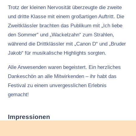
Trotz der kleinen Nervosität überzeugte die zweite
und dritte Klasse mit einem großartigen Auftritt. Die
Zweitklässler brachten das Publikum mit „Ich liebe
den Sommer“ und „Wackelzahn“ zum Strahlen,
während die Drittklässler mit „Canon D“ und „Bruder
Jakob“ für musikalische Highlights sorgten.
Alle Anwesenden waren begeistert. Ein herzliches
Dankeschön an alle Mitwirkenden – ihr habt das
Festival zu einem unvergesslichen Erlebnis
gemacht!
Impressionen