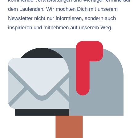
dem Laufenden. Wir möchten Dich mit unserem
Newsletter nicht nur informieren, sondern auch
inspirieren und mitnehmen auf unserem Weg.