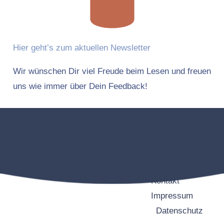
Hier geht’s zum aktuellen Newsletter
Wir wünschen Dir viel Freude beim Lesen und freuen
uns wie immer über Dein Feedback!
Kontakt
Impressum
Datenschutz