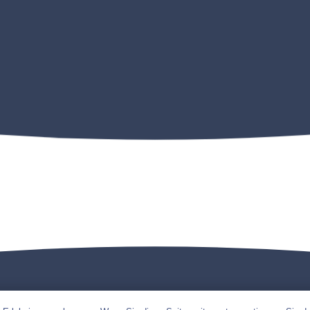
gestaltung