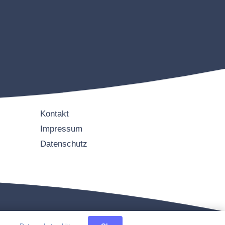
Kontakt
Impressum
Datenschutz