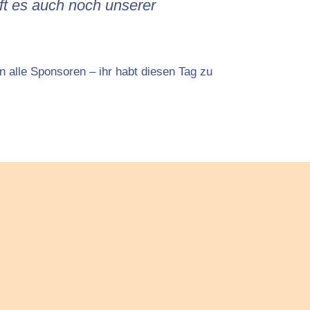
ft es auch noch unserer
n alle Sponsoren – ihr habt diesen Tag zu