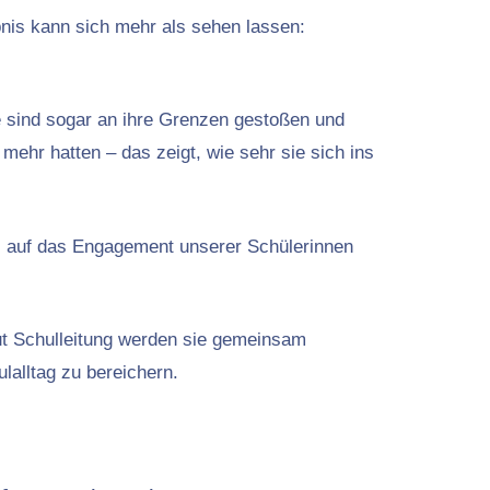
bnis kann sich mehr als sehen lassen:
 sind sogar an ihre Grenzen gestoßen und
mehr hatten – das zeigt, wie sehr sie sich ins
lz auf das Engagement unserer Schülerinnen
ut Schulleitung werden sie gemeinsam
lalltag zu bereichern.